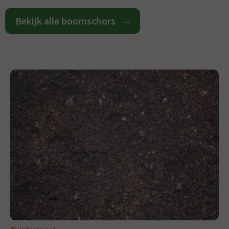
Bekijk alle boomschors