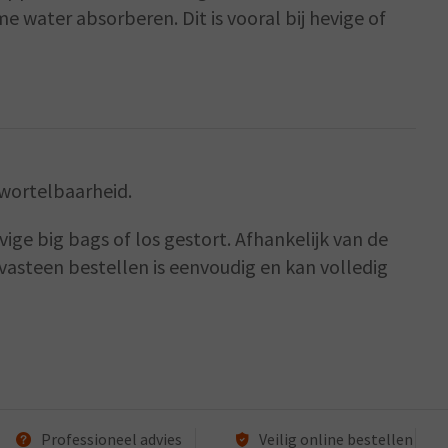
 water absorberen. Dit is vooral bij hevige of
rwortelbaarheid.
ige big bags of los gestort. Afhankelijk van de
vasteen bestellen is eenvoudig en kan volledig
Professioneel advies
Veilig online bestellen