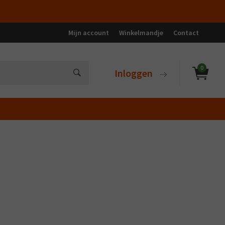
Mijn account
Winkelmandje
Contact
0
Inloggen