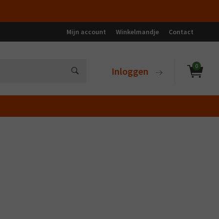
Mijn account
Winkelmandje
Contact
0
Inloggen