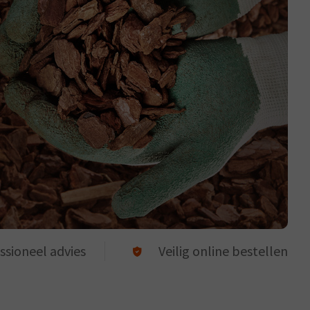
ssioneel advies
Veilig online bestellen