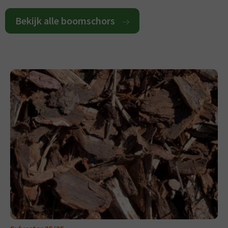
Bekijk alle boomschors