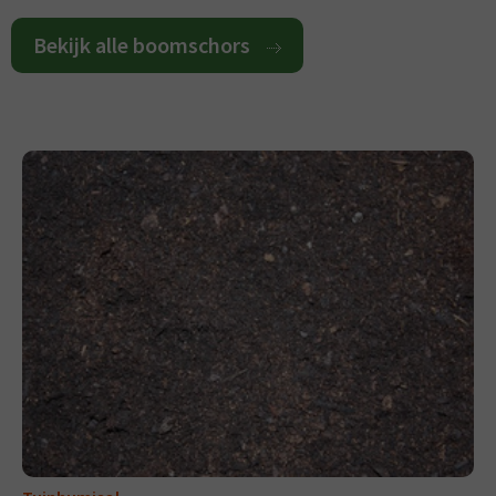
Bekijk alle boomschors