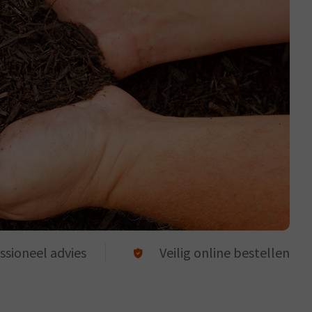
ssioneel advies
Veilig online bestellen